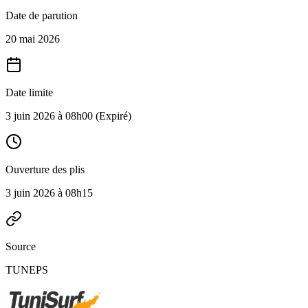
Date de parution
20 mai 2026
Date limite
3 juin 2026 à 08h00
(Expiré)
Ouverture des plis
3 juin 2026 à 08h15
Source
TUNEPS