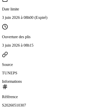
Date limite
3 juin 2026 à 08h00
(Expiré)
Ouverture des plis
3 juin 2026 à 08h15
Source
TUNEPS
Informations
Référence
S20260510307