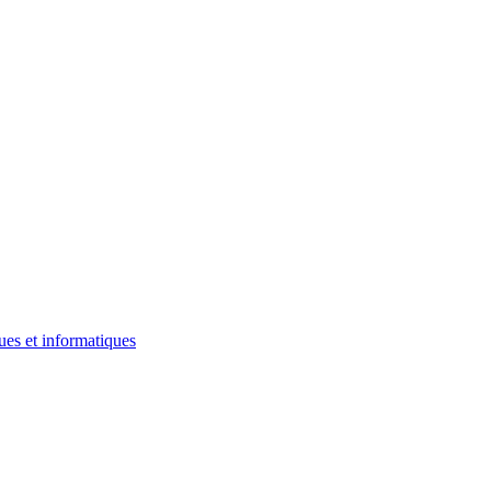
ues et informatiques