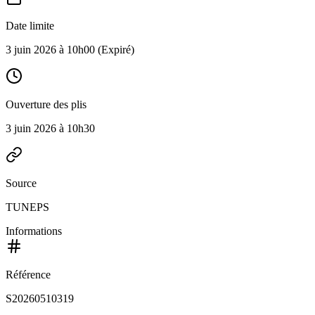
Date limite
3 juin 2026 à 10h00
(Expiré)
Ouverture des plis
3 juin 2026 à 10h30
Source
TUNEPS
Informations
Référence
S20260510319