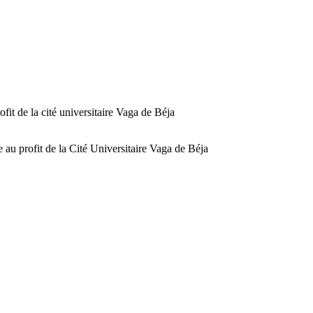
fit de la cité universitaire Vaga de Béja
e au profit de la Cité Universitaire Vaga de Béja