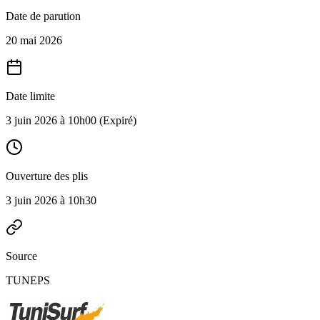
Date de parution
20 mai 2026
Date limite
3 juin 2026 à 10h00
(Expiré)
Ouverture des plis
3 juin 2026 à 10h30
Source
TUNEPS