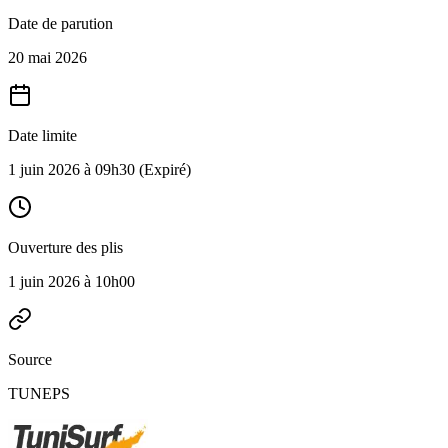
Date de parution
20 mai 2026
Date limite
1 juin 2026 à 09h30
(Expiré)
Ouverture des plis
1 juin 2026 à 10h00
Source
TUNEPS