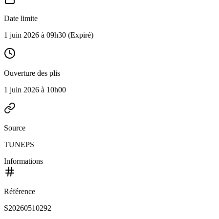
Date limite
1 juin 2026 à 09h30
(Expiré)
Ouverture des plis
1 juin 2026 à 10h00
Source
TUNEPS
Informations
Référence
S20260510292