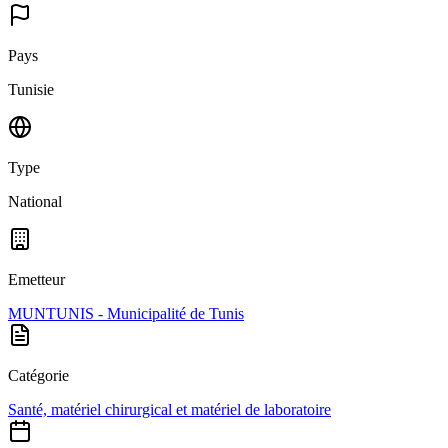
Pays
Tunisie
Type
National
Emetteur
MUNTUNIS - Municipalité de Tunis
Catégorie
Santé, matériel chirurgical et matériel de laboratoire