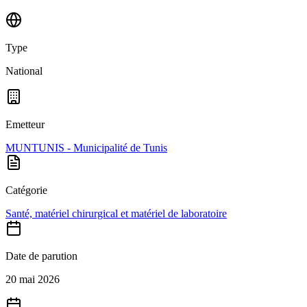
Type
National
Emetteur
MUNTUNIS - Municipalité de Tunis
Catégorie
Santé, matériel chirurgical et matériel de laboratoire
Date de parution
20 mai 2026