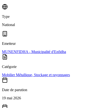
Type
National
Emetteur
MUNENFIDHA - Municipalité d'Enfidha
Catégorie
Mobilier Métallique, Stockage et rayonnages
Date de parution
19 mai 2026