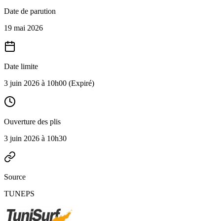
Date de parution
19 mai 2026
Date limite
3 juin 2026 à 10h00
(Expiré)
Ouverture des plis
3 juin 2026 à 10h30
Source
TUNEPS