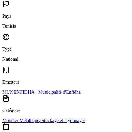
Pays
Tunisie
Type
National
Emetteur
MUNENFIDHA - Municipalité d'Enfidha
Catégorie
Mobilier Métallique, Stockage et rayonnages