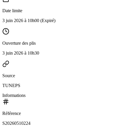
Date limite
3 juin 2026 à 10h00
(Expiré)
Ouverture des plis
3 juin 2026 à 10h30
Source
TUNEPS
Informations
Référence
S20260510224