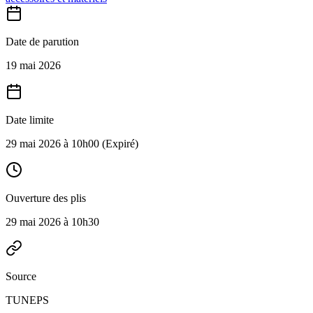
Date de parution
19 mai 2026
Date limite
29 mai 2026 à 10h00
(Expiré)
Ouverture des plis
29 mai 2026 à 10h30
Source
TUNEPS