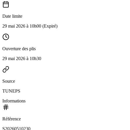
Date limite
29 mai 2026 à 10h00
(Expiré)
Ouverture des plis
29 mai 2026 à 10h30
Source
TUNEPS
Informations
Référence
S20260510230