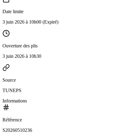
Date limite
3 juin 2026 à 10h00
(Expiré)
Ouverture des plis
3 juin 2026 à 10h30
Source
TUNEPS
Informations
Référence
S20260510236