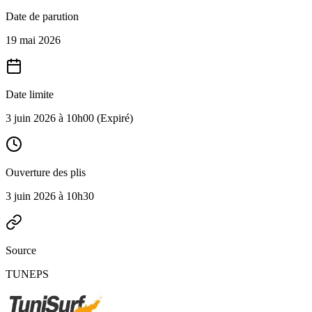
Date de parution
19 mai 2026
Date limite
3 juin 2026 à 10h00
(Expiré)
Ouverture des plis
3 juin 2026 à 10h30
Source
TUNEPS