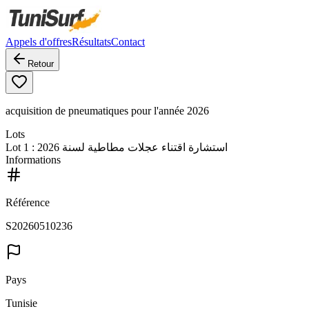
Appels d'offres
Résultats
Contact
Retour
acquisition de pneumatiques pour l'année 2026
Lots
Lot
1
: استشارة اقتناء عجلات مطاطية لسنة 2026
Informations
Référence
S20260510236
Pays
Tunisie