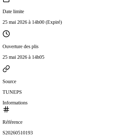
Date limite
25 mai 2026 à 14h00
(Expiré)
Ouverture des plis
25 mai 2026 à 14h05
Source
TUNEPS
Informations
Référence
S20260510193