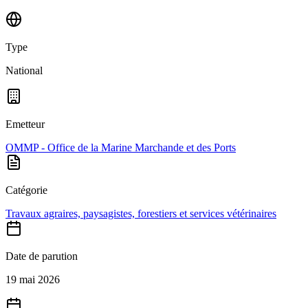
Type
National
Emetteur
OMMP - Office de la Marine Marchande et des Ports
Catégorie
Travaux agraires, paysagistes, forestiers et services vétérinaires
Date de parution
19 mai 2026