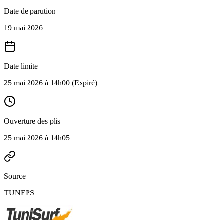
Date de parution
19 mai 2026
Date limite
25 mai 2026 à 14h00
(Expiré)
Ouverture des plis
25 mai 2026 à 14h05
Source
TUNEPS