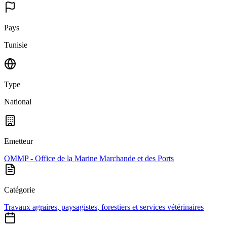
Pays
Tunisie
Type
National
Emetteur
OMMP - Office de la Marine Marchande et des Ports
Catégorie
Travaux agraires, paysagistes, forestiers et services vétérinaires