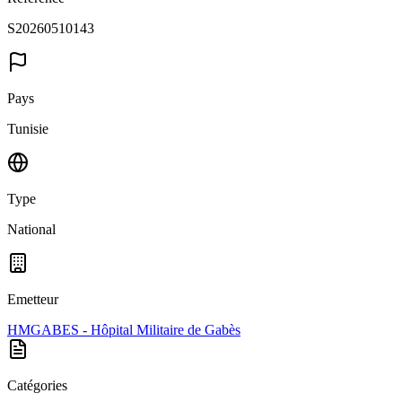
S20260510143
Pays
Tunisie
Type
National
Emetteur
HMGABES - Hôpital Militaire de Gabès
Catégories