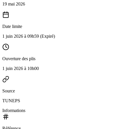
19 mai 2026
Date limite
1 juin 2026 à 09h59
(Expiré)
Ouverture des plis
1 juin 2026 à 10h00
Source
TUNEPS
Informations
Référence