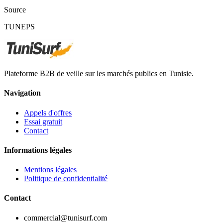
Source
TUNEPS
Plateforme B2B de veille sur les marchés publics en Tunisie.
Navigation
Appels d'offres
Essai gratuit
Contact
Informations légales
Mentions légales
Politique de confidentialité
Contact
commercial@tunisurf.com