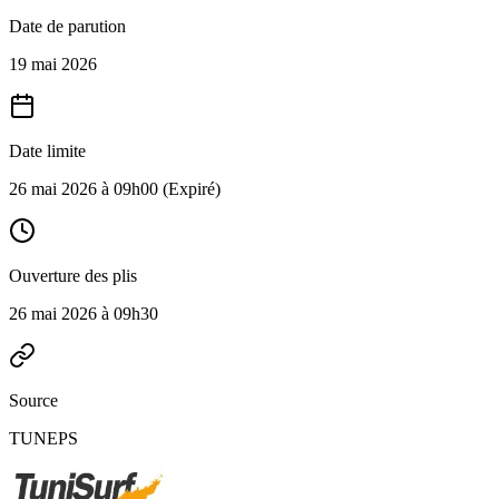
Date de parution
19 mai 2026
Date limite
26 mai 2026 à 09h00
(Expiré)
Ouverture des plis
26 mai 2026 à 09h30
Source
TUNEPS