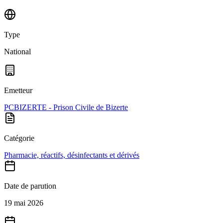
Type
National
Emetteur
PCBIZERTE - Prison Civile de Bizerte
Catégorie
Pharmacie, réactifs, désinfectants et dérivés
Date de parution
19 mai 2026