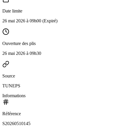
Date limite
26 mai 2026 à 09h00
(Expiré)
Ouverture des plis
26 mai 2026 à 09h30
Source
TUNEPS
Informations
Référence
S20260510145