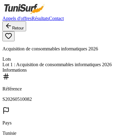
Appels d'offres
Résultats
Contact
Retour
Acquisition de consommables informatiques 2026
Lots
Lot
1
: Acquisition de consommables informatiques 2026
Informations
Référence
S20260510082
Pays
Tunisie