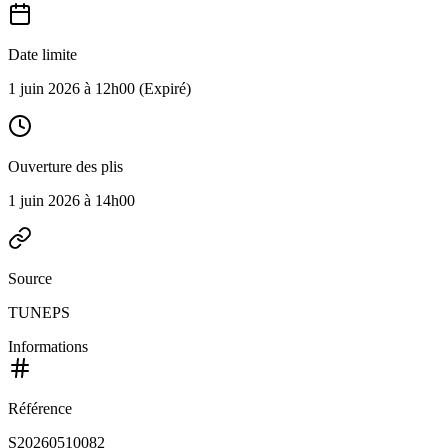
Date limite
1 juin 2026 à 12h00
(Expiré)
Ouverture des plis
1 juin 2026 à 14h00
Source
TUNEPS
Informations
Référence
S20260510082