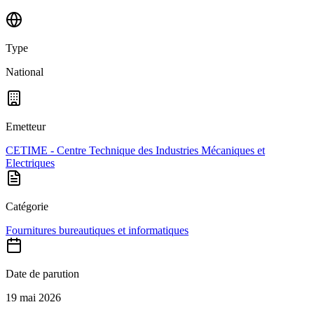
Type
National
Emetteur
CETIME - Centre Technique des Industries Mécaniques et
Electriques
Catégorie
Fournitures bureautiques et informatiques
Date de parution
19 mai 2026