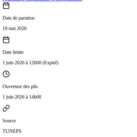
Date de parution
19 mai 2026
Date limite
1 juin 2026 à 12h00
(Expiré)
Ouverture des plis
1 juin 2026 à 14h00
Source
TUNEPS