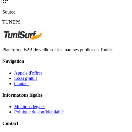
Source
TUNEPS
Plateforme B2B de veille sur les marchés publics en Tunisie.
Navigation
Appels d'offres
Essai gratuit
Contact
Informations légales
Mentions légales
Politique de confidentialité
Contact