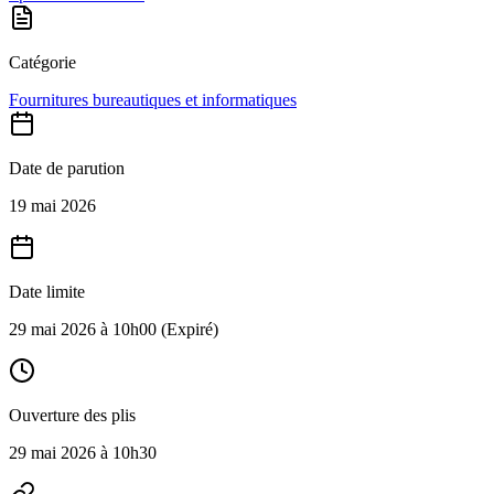
Catégorie
Fournitures bureautiques et informatiques
Date de parution
19 mai 2026
Date limite
29 mai 2026 à 10h00
(Expiré)
Ouverture des plis
29 mai 2026 à 10h30