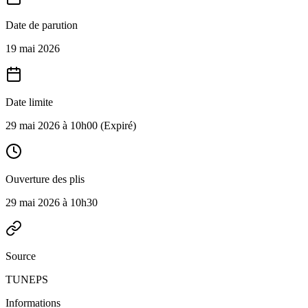
Date de parution
19 mai 2026
Date limite
29 mai 2026 à 10h00
(Expiré)
Ouverture des plis
29 mai 2026 à 10h30
Source
TUNEPS
Informations