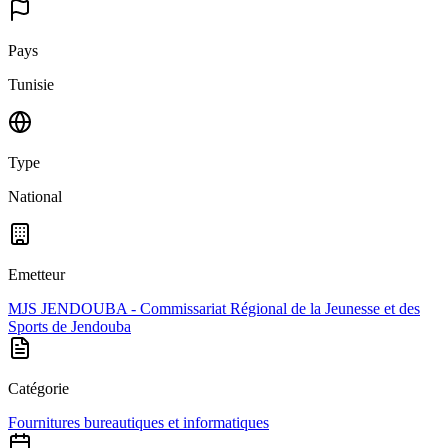
Pays
Tunisie
Type
National
Emetteur
MJS JENDOUBA - Commissariat Régional de la Jeunesse et des
Sports de Jendouba
Catégorie
Fournitures bureautiques et informatiques