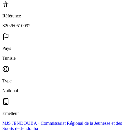
Référence
S20260510092
Pays
Tunisie
Type
National
Emetteur
MJS JENDOUBA - Commissariat Régional de la Jeunesse et des
Sports de Jendouba