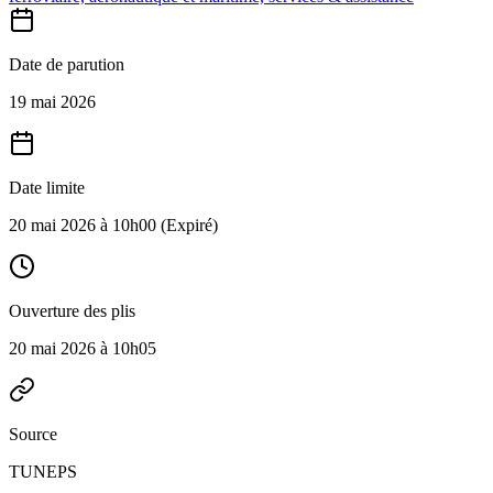
Date de parution
19 mai 2026
Date limite
20 mai 2026 à 10h00
(Expiré)
Ouverture des plis
20 mai 2026 à 10h05
Source
TUNEPS