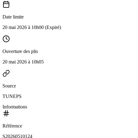
Date limite
20 mai 2026 à 10h00
(Expiré)
Ouverture des plis
20 mai 2026 à 10h05
Source
TUNEPS
Informations
Référence
S20260510124