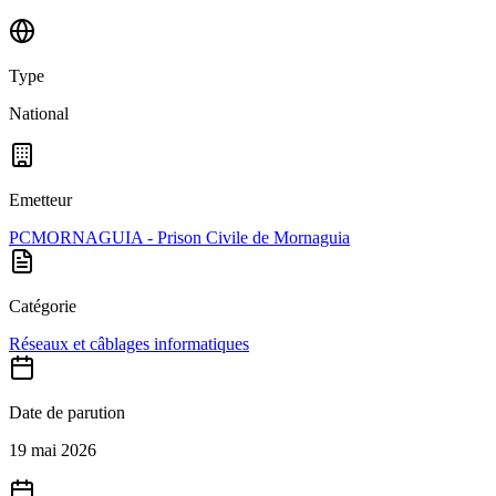
Type
National
Emetteur
PCMORNAGUIA - Prison Civile de Mornaguia
Catégorie
Réseaux et câblages informatiques
Date de parution
19 mai 2026