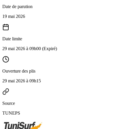
Date de parution
19 mai 2026
Date limite
29 mai 2026 à 09h00
(Expiré)
Ouverture des plis
29 mai 2026 à 09h15
Source
TUNEPS