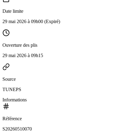
Date limite
29 mai 2026 à 09h00
(Expiré)
Ouverture des plis
29 mai 2026 à 09h15
Source
TUNEPS
Informations
Référence
S20260510070