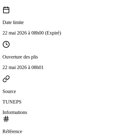
Date limite
22 mai 2026 à 08h00
(Expiré)
Ouverture des plis
22 mai 2026 à 08h01
Source
TUNEPS
Informations
Référence