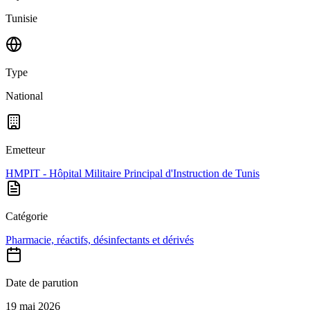
Tunisie
Type
National
Emetteur
HMPIT - Hôpital Militaire Principal d'Instruction de Tunis
Catégorie
Pharmacie, réactifs, désinfectants et dérivés
Date de parution
19 mai 2026