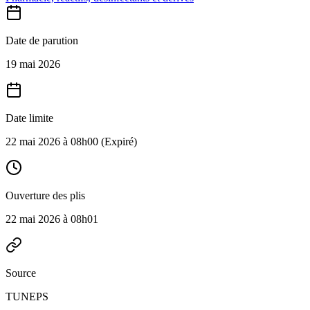
Date de parution
19 mai 2026
Date limite
22 mai 2026 à 08h00
(Expiré)
Ouverture des plis
22 mai 2026 à 08h01
Source
TUNEPS